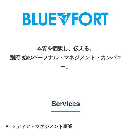
本質を翻訳し、伝える。
別府 始のパーソナル・マネジメント・カンパニ
ー。
Services
メディア・マネジメント事業