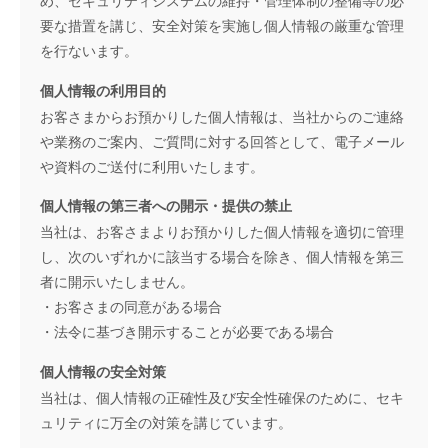
要な措置を講じ、安全対策を実施し個人情報の厳重な管理
を行ないます。
個人情報の利用目的
お客さまからお預かりした個人情報は、当社からのご連絡
や業務のご案内、ご質問に対する回答として、電子メール
や資料のご送付に利用いたします。
個人情報の第三者への開示・提供の禁止
当社は、お客さまよりお預かりした個人情報を適切に管理
し、次のいずれかに該当する場合を除き、個人情報を第三
者に開示いたしません。
・お客さまの同意がある場合
・法令に基づき開示することが必要である場合
個人情報の安全対策
当社は、個人情報の正確性及び安全性確保のために、セキ
ュリティに万全の対策を講じています。