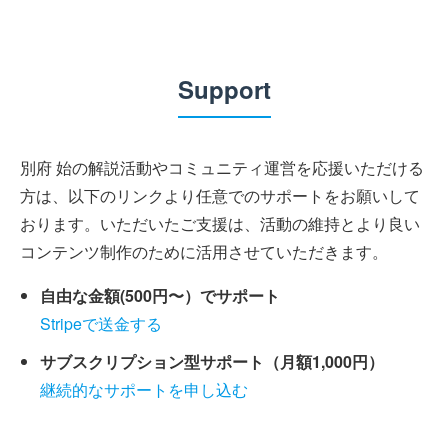
Support
別府 始の解説活動やコミュニティ運営を応援いただける
方は、以下のリンクより任意でのサポートをお願いして
おります。いただいたご支援は、活動の維持とより良い
コンテンツ制作のために活用させていただきます。
自由な金額(500円〜）でサポート
Stripeで送金する
サブスクリプション型サポート（月額1,000円）
継続的なサポートを申し込む