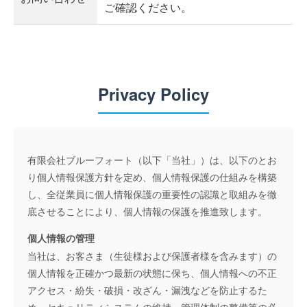
ご確認ください。
Privacy Policy
有限会社ブルーフォート（以下「当社」）は、以下のとお
り個人情報保護方針を定め、個人情報保護の仕組みを構築
し、全従業員に個人情報保護の重要性の認識と取組みを徹
底させることにより、個人情報の保護を推進致します。
個人情報の管理
当社は、お客さま（生徒様および保護者様を含みます）の
個人情報を正確かつ最新の状態に保ち、個人情報への不正
アクセス・紛失・破損・改ざん・漏洩などを防止するた
め、セキュリティシステムの維持・管理体制の整備等の必